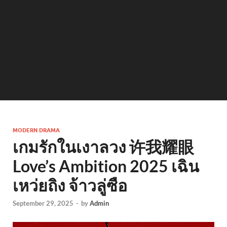
MODERN DRAMA
เกมรักในเงาลวง 许我耀眼
Love’s Ambition 2025 เฉิน
เหว่ยถิง จ้าวลู่ซือ
September 29, 2025
-
by
Admin