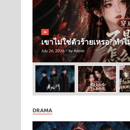
AI
เขาไม่ใช่ตัวร้ายเหรอ? ทำ
July 26, 2026
-
by
Admin
DRAMA