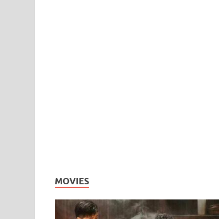
MOVIES