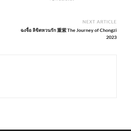
NEXT ARTICLE
ฉงจื่อ ลิขิตหวนรัก 重紫 The Journey of Chongzi
2023