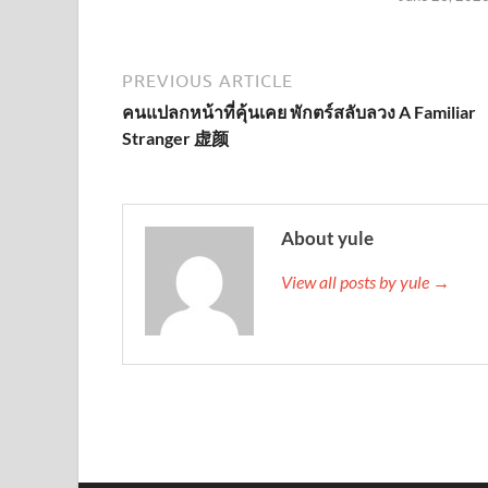
PREVIOUS ARTICLE
คนแปลกหน้าที่คุ้นเคย พักตร์สลับลวง A Familiar
Stranger 虚颜
About yule
View all posts by yule →