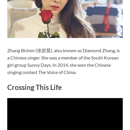
Zhang Bichen (张碧晨), also known as Diamond Zhang, is
a Chinese singer. She was a member of the South Korean
girl group Sunny Days. In 2014, she won the Chinese
singing contest The Voice of China.
Crossing This Life