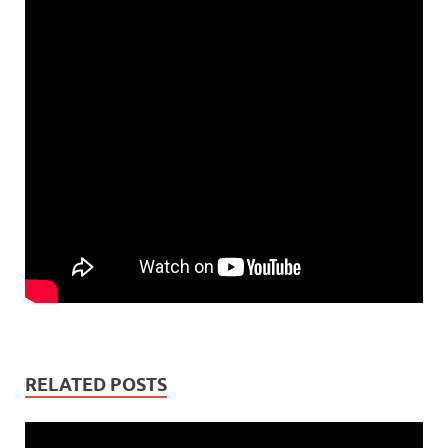
RELATED POSTS