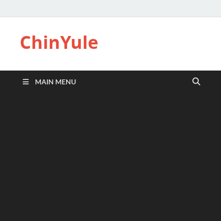
ChinYule
MAIN MENU