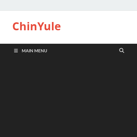
ChinYule
MAIN MENU