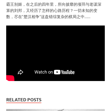
霸王别姬，在之后的四年里，所向披靡的项羽与老谋深
算的刘邦，又经历了怎样的心路历程？一切未知的变
数，尽在“楚汉相争”这盘错综复杂的棋局之中……
RELATED POSTS