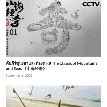
คัมภีร์ขุนเขาและท้องทะเล The Classic of Mountains
and Seas 《山海经奇》
September 6, 2025