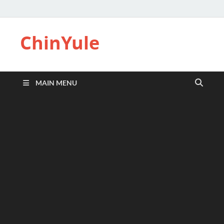
ChinYule
MAIN MENU