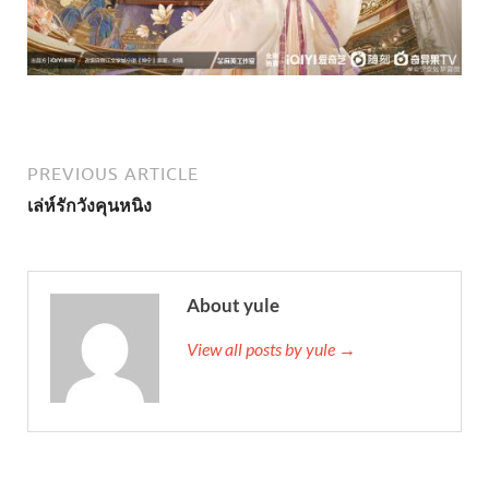
PREVIOUS ARTICLE
เล่ห์รักวังคุนหนิง
About yule
View all posts by yule →