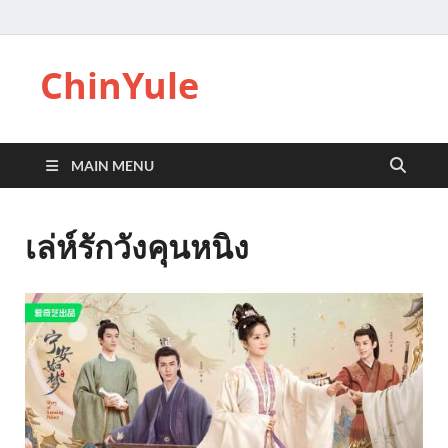
ChinYule
MAIN MENU
เล่ห์รักวังคุนหนิง